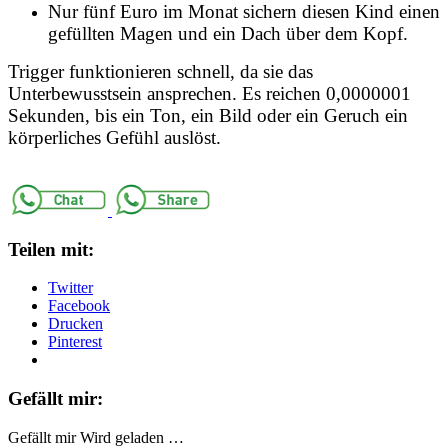
Nur fünf Euro im Monat sichern diesen Kind einen
gefüllten Magen und ein Dach über dem Kopf.
Trigger funktionieren schnell, da sie das
Unterbewusstsein ansprechen. Es reichen 0,0000001
Sekunden, bis ein Ton, ein Bild oder ein Geruch ein
körperliches Gefühl auslöst.
Teilen mit:
Twitter
Facebook
Drucken
Pinterest
Gefällt mir:
Gefällt mir
Wird geladen …