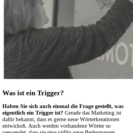
Was ist ein Trigger?
Haben Sie sich auch einmal die Frage gestellt, was
eigentlich ein Trigger ist?
Gerade das Marketing ist
dafür bekannt, dass es gerne neue Wörterkreationen
entwickelt. Auch werden vorhandene Wörter so
verwendet, dass sie eine völlig neue Bedeutungen