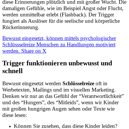
diese Erinnerungen plötzlich und mit großer Wucht. Die
damaligen Gefühle, wie im Beispiel Angst oder Flucht,
werden unmittelbar erlebt (Flashback). Der Trigger
fungiert als Auslöser für die seelische und körperliche
Rückerinnerung.
Bewusst eingesetzt, können mittels psychologischer
Schlüssselreize Menschen zu Handlungen motiviert
werden.
Share on X
Trigger funktionieren unbewusst und
schnell
Bewusst eingesetzt werden
Schlüsselreize
oft in
Werbetexten, Mailings und im visuellen Marketing.
Denken wir nur an das Gefühl der “Verantwortlichkeit”
und des “Hungers”, des “Mitleids”, wenn wir Kinder
mit großen hungrigen Augen sehen oder Texte wie
diese lesen:
Können Sie zusehen, dass diese Kinder leiden?