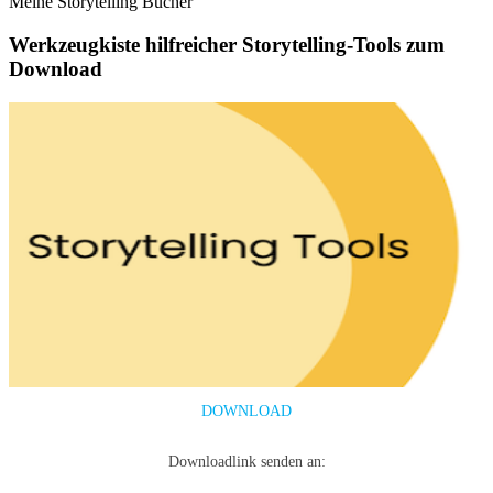
Meine Storytelling Bücher
Werkzeugkiste hilfreicher Storytelling-Tools zum
Download
DOWNLOAD
Downloadlink senden an: