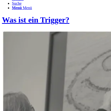
Suche
Menü
Menü
Was ist ein Trigger?