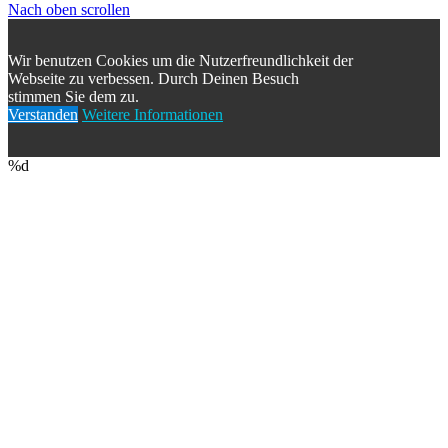
Nach oben scrollen
Wir benutzen Cookies um die Nutzerfreundlichkeit der
Webseite zu verbessen. Durch Deinen Besuch
stimmen Sie dem zu.
Verstanden
Weitere Informationen
%d