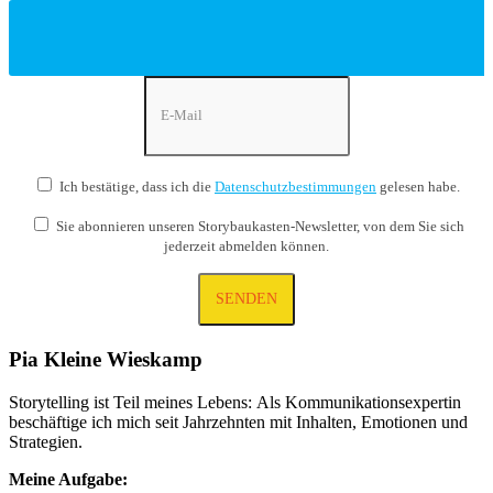
Ich bestätige, dass ich die
Datenschutzbestimmungen
gelesen habe.
Sie abonnieren unseren Storybaukasten-Newsletter, von dem Sie sich
jederzeit abmelden können.
Pia Kleine Wieskamp
Storytelling ist Teil meines Lebens: Als Kommunikations­expertin
beschäftige ich mich seit Jahrzehnten mit Inhalten, Emotionen und
Strategien.
Meine Aufgabe: