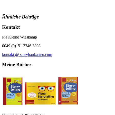
Ähnliche Beiträge
Kontakt
Pia Kleine Wieskamp
0049 (0)151 2346 3898
kontakt @ storybaukasten.com
Meine Bücher