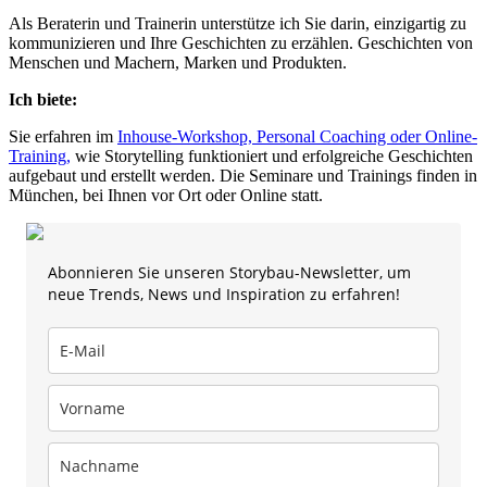
Als Beraterin und Trainerin unterstütze ich Sie darin, einzigartig zu
kommunizieren und Ihre Geschichten zu erzählen. Geschichten von
Menschen und Machern, Marken und Produkten.
Ich biete:
Sie erfahren im
Inhouse-Workshop, Personal Coaching oder Online-
Training,
wie Storytelling funktioniert und erfolgreiche Geschichten
aufgebaut und erstellt werden. Die Seminare und Trainings finden in
München, bei Ihnen vor Ort oder Online statt.
Abonnieren Sie unseren Storybau-Newsletter, um
neue Trends, News und Inspiration zu erfahren!