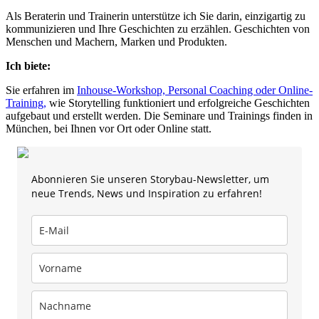
Als Beraterin und Trainerin unterstütze ich Sie darin, einzigartig zu
kommunizieren und Ihre Geschichten zu erzählen. Geschichten von
Menschen und Machern, Marken und Produkten.
Ich biete:
Sie erfahren im
Inhouse-Workshop, Personal Coaching oder Online-
Training,
wie Storytelling funktioniert und erfolgreiche Geschichten
aufgebaut und erstellt werden. Die Seminare und Trainings finden in
München, bei Ihnen vor Ort oder Online statt.
Abonnieren Sie unseren Storybau-Newsletter, um
neue Trends, News und Inspiration zu erfahren!