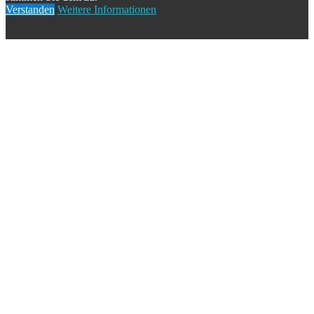
Verstanden
Weitere Informationen