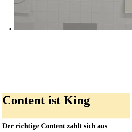
Content ist King
Der richtige Content zahlt sich aus