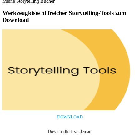
Meine Storytelling Bücher
Werkzeugkiste hilfreicher Storytelling-Tools zum
Download
DOWNLOAD
Downloadlink senden an: