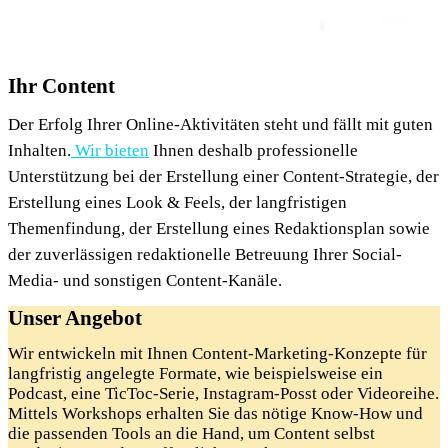
Ihr Content
Der Erfolg Ihrer Online-Aktivitäten steht und fällt mit guten
Inhalten.
Wir bieten
Ihnen deshalb professionelle
Unterstützung bei der Erstellung einer Content-Strategie, der
Erstellung eines Look & Feels, der
langfristigen
Themenfindung,
der Erstellung eines
Redaktionsplan sowie
der
zuverlässigen redaktionelle Betreuung Ihrer Social-
Media- und sonstigen Content-Kanäle.
Unser Angebot
Wir entwickeln mit Ihnen Content-Marketing-Konzepte für
langfristig angelegte Formate, wie beispielsweise ein
Podcast, eine TicToc-Serie, Instagram-Posst oder Videoreihe.
Mittels Workshops erhalten Sie das nötige Know-How und
die passenden Tools an die Hand, um Content selbst