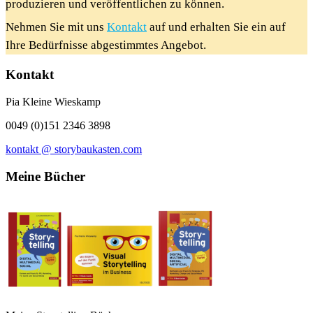
produzieren und veröffentlichen zu können.
Nehmen Sie mit uns
Kontakt
auf und erhalten Sie ein auf
Ihre Bedürfnisse abgestimmtes Angebot.
Kontakt
Pia Kleine Wieskamp
0049 (0)151 2346 3898
kontakt @ storybaukasten.com
Meine Bücher