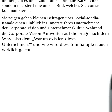
hierbei geht es nicht „nur“ um emotionale Katzenvideos,
sondern in erster Linie um das Bild, welches Sie von sich
kommunizieren.
Sie zeigen geben kleinen Beiträgen über Social-Media-
Kanäle einen Einblick ins Innerste Ihres Unternehmen:
der Corporate Vision und Unternehmenskultur. Während
Corporate Vision Antworten auf die Frage nach dem
die
Why, also dem „Warum existiert dieses
Unternehmen?“ und wie wird diese Sinnhaftigkeit auch
wirklich gelebt.