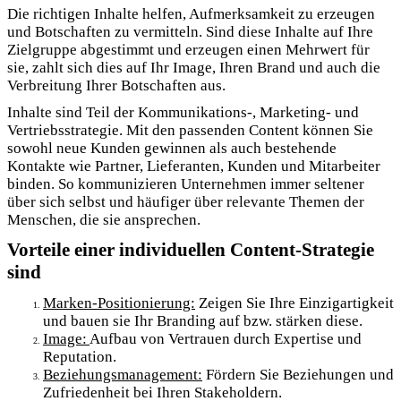
Die richtigen Inhalte helfen, Aufmerksamkeit zu erzeugen
und Botschaften zu vermitteln. Sind diese Inhalte auf Ihre
Zielgruppe abgestimmt und erzeugen einen Mehrwert für
sie, zahlt sich dies auf Ihr Image, Ihren Brand und auch die
Verbreitung Ihrer Botschaften aus.
Inhalte sind Teil der Kommunikations-, Marketing- und
Vertriebsstrategie. Mit den passenden Content können Sie
sowohl neue Kunden gewinnen als auch bestehende
Kontakte wie Partner, Lieferanten, Kunden und Mitarbeiter
binden. So kommunizieren Unternehmen immer seltener
über sich selbst und häufiger über relevante Themen der
Menschen, die sie ansprechen.
Vorteile einer individuellen Content-Strategie
sind
Marken-Positionierung:
Zeigen Sie Ihre Einzigartigkeit
und bauen sie Ihr Branding auf bzw. stärken diese.
Image:
Aufbau von Vertrauen durch Expertise und
Reputation.
Beziehungsmanagement:
Fördern Sie Beziehungen und
Zufriedenheit bei Ihren Stakeholdern.