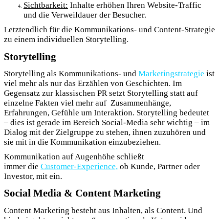
Sichtbarkeit:
Inhalte erhöhen Ihren
Website-Traffic
und die Verweildauer der Besucher.
Letztendlich für die Kommunikations- und Content-Strategie
zu einem individuellen Storytelling.
Storytelling
Storytelling als Kommunikations- und
Marketingstrategie
i
st
viel mehr als nur das Erzählen von Geschichten. Im
Gegensatz zur klassischen PR setzt Storytelling statt auf
einzelne Fakten viel mehr auf
Zusammenhänge,
Erfahrungen, Gefühle um Interaktion. Storytelling bedeutet
– dies ist gerade im Bereich Social-Media sehr wichtig – im
Dialog mit der Zielgruppe zu stehen, ihnen zuzuhören und
sie mit in die Kommunikation einzubeziehen.
Kommunikation auf Augenhöhe schließt
immer die
Customer-Experience,
ob Kunde, Partner oder
Investor, mit ein.
Social Media & Content Marketing
Content Marketing besteht aus Inhalten, als Content. Und