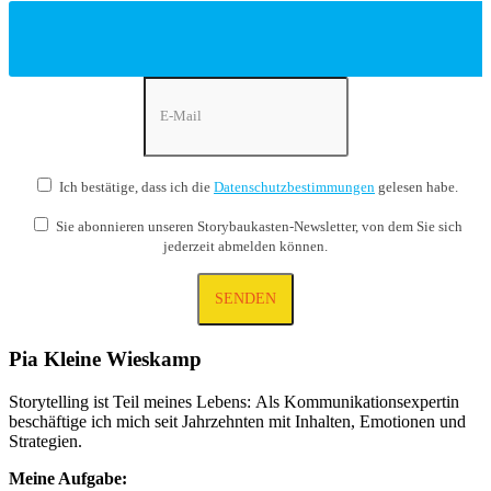
Ich bestätige, dass ich die
Datenschutzbestimmungen
gelesen habe.
Sie abonnieren unseren Storybaukasten-Newsletter, von dem Sie sich
jederzeit abmelden können.
Pia Kleine Wieskamp
Storytelling ist Teil meines Lebens: Als Kommunikations­expertin
beschäftige ich mich seit Jahrzehnten mit Inhalten, Emotionen und
Strategien.
Meine Aufgabe: