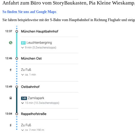
Anfahrt zum Büro vom StoryBaukasten, Pia Kleine Wieskamp
So finden Sie uns auf Google Maps
.
Sie fahren beispielsweise mit der S-Bahn vom Hauptbahnhof in Richtung Flughafe und stei