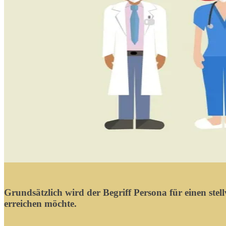
Grundsätzlich wird der Begriff
Persona
für einen ste
erreichen möchte.