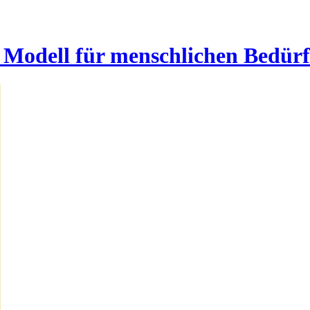
Modell für menschlichen Bedürf