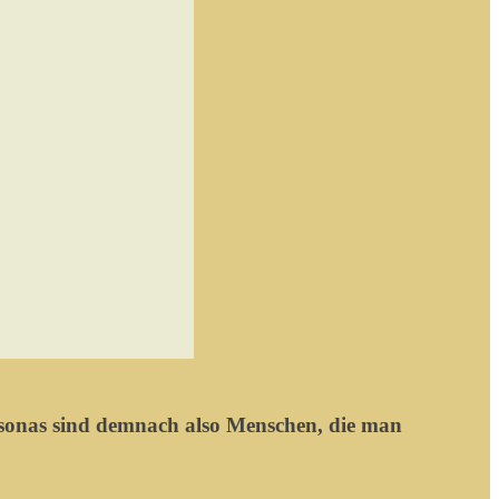
ersonas sind demnach also Menschen, die man