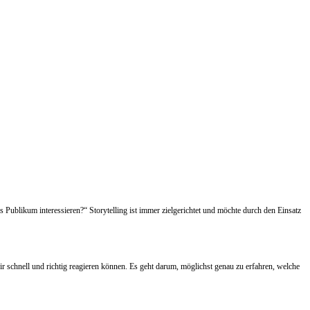
ublikum interessieren?“ Storytelling ist immer zielgerichtet und möchte durch den Einsatz
ir schnell und richtig reagieren können. Es geht darum, möglichst genau zu erfahren, welche