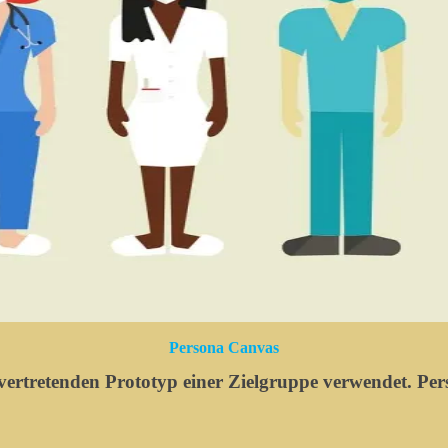
Persona Canvas
llvertretenden Prototyp einer Zielgruppe verwendet. P