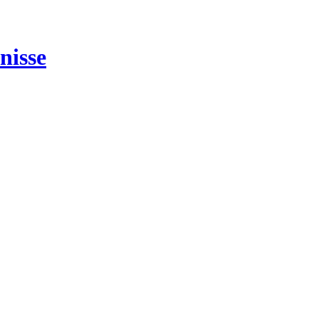
nisse