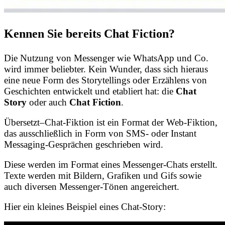
Kennen Sie bereits Chat Fiction?
Die Nutzung von Messenger wie WhatsApp und Co.
wird immer beliebter. Kein Wunder, dass sich hieraus
eine neue Form des Storytellings oder Erzählens von
Geschichten entwickelt und etabliert hat: die
Chat
Story
oder auch
Chat Fiction
.
Übersetzt
–
Chat-Fiktion ist ein Format der Web-Fiktion,
das ausschließlich in Form von SMS- oder Instant
Messaging-Gesprächen geschrieben wird.
Diese werden im Format eines Messenger-Chats erstellt.
Texte werden mit Bildern, Grafiken und Gifs sowie
auch diversen Messenger-Tönen angereichert.
Hier ein kleines Beispiel eines Chat-Story: