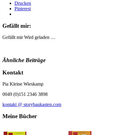
Drucken
Pinterest
Gefällt mir:
Gefällt mir
Wird geladen …
Ähnliche Beiträge
Kontakt
Pia Kleine Wieskamp
0049 (0)151 2346 3898
kontakt @ storybaukasten.com
Meine Bücher