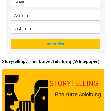
anmelden
Storytelling: Eine kurze Anleitung (Whitepaper)