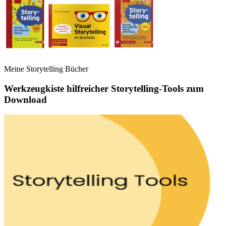
Meine Storytelling Bücher
Werkzeugkiste hilfreicher Storytelling-Tools zum
Download