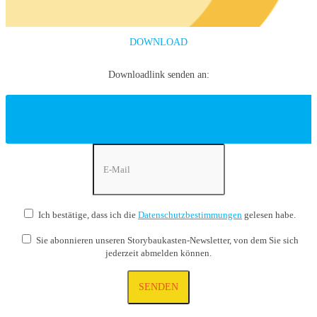
DOWNLOAD
Downloadlink senden an:
Ich bestätige, dass ich die
Datenschutzbestimmungen
gelesen habe.
Sie abonnieren unseren Storybaukasten-Newsletter, von dem Sie sich
jederzeit abmelden können.