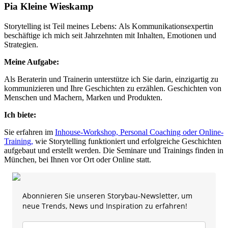
Pia Kleine Wieskamp
Storytelling ist Teil meines Lebens: Als Kommunikations­expertin
beschäftige ich mich seit Jahrzehnten mit Inhalten, Emotionen und
Strategien.
Meine Aufgabe:
Als Beraterin und Trainerin unterstütze ich Sie darin, einzigartig zu
kommunizieren und Ihre Geschichten zu erzählen. Geschichten von
Menschen und Machern, Marken und Produkten.
Ich biete:
Sie erfahren im
Inhouse-Workshop, Personal Coaching oder Online-
Training,
wie Storytelling funktioniert und erfolgreiche Geschichten
aufgebaut und erstellt werden. Die Seminare und Trainings finden in
München, bei Ihnen vor Ort oder Online statt.
Abonnieren Sie unseren Storybau-Newsletter, um
neue Trends, News und Inspiration zu erfahren!